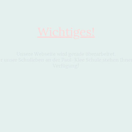
Wichtiges!
Unsere Webseite wird gerade überarbeitet.
r unser Schulleben an der Paul-Klee Schule stehen Ihn
Verfügung!